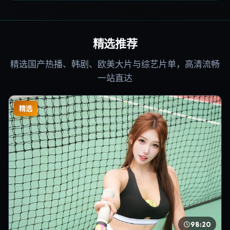
精选推荐
精选国产热播、韩剧、欧美大片与综艺片单，高清流畅
一站直达
精选
98:20